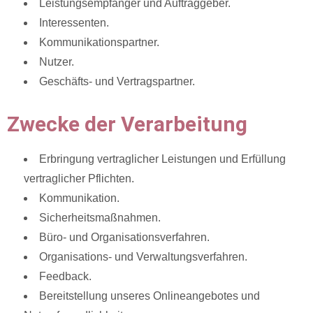
Leistungsempfänger und Auftraggeber.
Interessenten.
Kommunikationspartner.
Nutzer.
Geschäfts- und Vertragspartner.
Zwecke der Verarbeitung
Erbringung vertraglicher Leistungen und Erfüllung
vertraglicher Pflichten.
Kommunikation.
Sicherheitsmaßnahmen.
Büro- und Organisationsverfahren.
Organisations- und Verwaltungsverfahren.
Feedback.
Bereitstellung unseres Onlineangebotes und