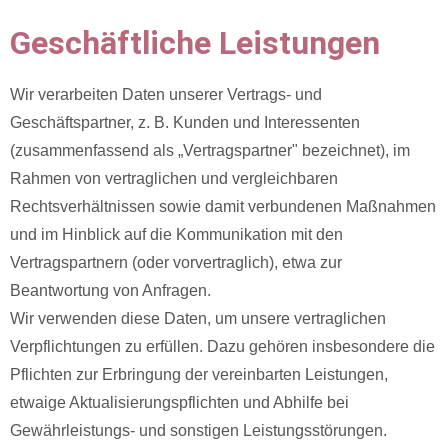
Geschäftliche Leistungen
Wir verarbeiten Daten unserer Vertrags- und
Geschäftspartner, z. B. Kunden und Interessenten
(zusammenfassend als „Vertragspartner" bezeichnet), im
Rahmen von vertraglichen und vergleichbaren
Rechtsverhältnissen sowie damit verbundenen Maßnahmen
und im Hinblick auf die Kommunikation mit den
Vertragspartnern (oder vorvertraglich), etwa zur
Beantwortung von Anfragen.
Wir verwenden diese Daten, um unsere vertraglichen
Verpflichtungen zu erfüllen. Dazu gehören insbesondere die
Pflichten zur Erbringung der vereinbarten Leistungen,
etwaige Aktualisierungspflichten und Abhilfe bei
Gewährleistungs- und sonstigen Leistungsstörungen.