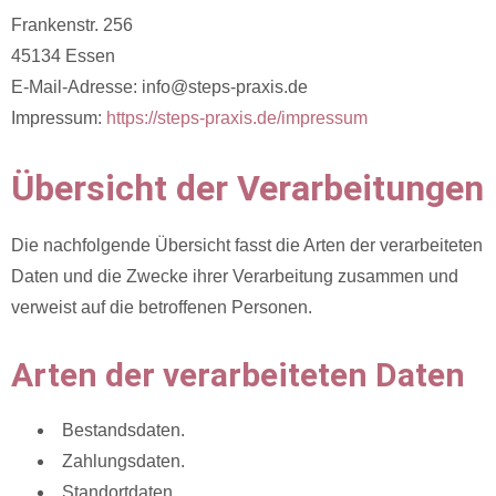
Frankenstr. 256
45134 Essen
E-Mail-Adresse: info@steps-praxis.de
Impressum:
https://steps-praxis.de/impressum
Übersicht der Verarbeitungen
Die nachfolgende Übersicht fasst die Arten der verarbeiteten
Daten und die Zwecke ihrer Verarbeitung zusammen und
verweist auf die betroffenen Personen.
Arten der verarbeiteten Daten
Bestandsdaten.
Zahlungsdaten.
Standortdaten.