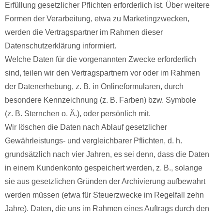
Erfüllung gesetzlicher Pflichten erforderlich ist. Über weitere
Formen der Verarbeitung, etwa zu Marketingzwecken,
werden die Vertragspartner im Rahmen dieser
Datenschutzerklärung informiert.
Welche Daten für die vorgenannten Zwecke erforderlich
sind, teilen wir den Vertragspartnern vor oder im Rahmen
der Datenerhebung, z. B. in Onlineformularen, durch
besondere Kennzeichnung (z. B. Farben) bzw. Symbole
(z. B. Sternchen o. Ä.), oder persönlich mit.
Wir löschen die Daten nach Ablauf gesetzlicher
Gewährleistungs- und vergleichbarer Pflichten, d. h.
grundsätzlich nach vier Jahren, es sei denn, dass die Daten
in einem Kundenkonto gespeichert werden, z. B., solange
sie aus gesetzlichen Gründen der Archivierung aufbewahrt
werden müssen (etwa für Steuerzwecke im Regelfall zehn
Jahre). Daten, die uns im Rahmen eines Auftrags durch den