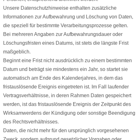
Unsere Datenschutzhinweise enthalten zusätzliche
Informationen zur Aufbewahrung und Löschung von Daten,
die speziell für bestimmte Verarbeitungsprozesse gelten.
Bei mehreren Angaben zur Aufbewahrungsdauer oder
Löschungsfristen eines Datums, ist stets die längste Frist
maßgeblich.
Beginnt eine Frist nicht ausdrücklich zu einem bestimmten
Datum und beträgt sie mindestens ein Jahr, so startet sie
automatisch am Ende des Kalenderjahres, in dem das
fristauslösende Ereignis eingetreten ist. Im Fall laufender
Vertragsverhältnisse, in deren Rahmen Daten gespeichert
werden, ist das fristauslösende Ereignis der Zeitpunkt des
Wirksamwerdens der Kündigung oder sonstige Beendigung
des Rechtsverhältnisses.
Daten, die nicht mehr für den ursprünglich vorgesehenen
Zweck, sondern aufgrund gesetzlicher Vorgaben oder