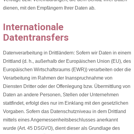
dienen, mit den Empfängern Ihrer Daten ab.
Internationale
Datentransfers
Datenverarbeitung in Drittländern: Sofern wir Daten in einem
Drittland (d. h., außerhalb der Europäischen Union (EU), des
Europäischen Wirtschaftsraums (EWR)) verarbeiten oder die
Verarbeitung im Rahmen der Inanspruchnahme von
Diensten Dritter oder der Offenlegung bzw. Übermittlung von
Daten an andere Personen, Stellen oder Unternehmen
stattfindet, erfolgt dies nur im Einklang mit den gesetzlichen
Vorgaben. Sofern das Datenschutzniveau in dem Drittland
mittels eines Angemessenheitsbeschlusses anerkannt
wurde (Art. 45 DSGVO), dient dieser als Grundlage des