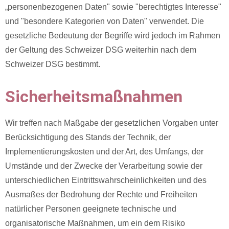
„personenbezogenen Daten" sowie "berechtigtes Interesse"
und "besondere Kategorien von Daten" verwendet. Die
gesetzliche Bedeutung der Begriffe wird jedoch im Rahmen
der Geltung des Schweizer DSG weiterhin nach dem
Schweizer DSG bestimmt.
Sicherheitsmaßnahmen
Wir treffen nach Maßgabe der gesetzlichen Vorgaben unter
Berücksichtigung des Stands der Technik, der
Implementierungskosten und der Art, des Umfangs, der
Umstände und der Zwecke der Verarbeitung sowie der
unterschiedlichen Eintrittswahrscheinlichkeiten und des
Ausmaßes der Bedrohung der Rechte und Freiheiten
natürlicher Personen geeignete technische und
organisatorische Maßnahmen, um ein dem Risiko