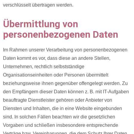
verschlüsselt übertragen werden.
Übermittlung von
personenbezogenen Daten
Im Rahmen unserer Verarbeitung von personenbezogenen
Daten kommt es vor, dass diese an andere Stellen,
Unternehmen, rechtlich selbstständige
Organisationseinheiten oder Personen übermittelt
beziehungsweise ihnen gegenüber offengelegt werden. Zu
den Empfängern dieser Daten können z. B. mit IT-Aufgaben
beauftragte Dienstleister gehören oder Anbieter von
Diensten und Inhalten, die in eine Website eingebunden
sind. In solchen Fällen beachten wir die gesetzlichen
Vorgaben und schließen insbesondere entsprechende
Verträge bzw. Vereinbarungen, die dem Schutz Ihrer Daten