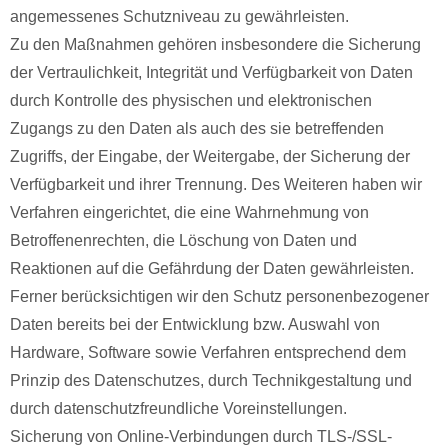
angemessenes Schutzniveau zu gewährleisten.
Zu den Maßnahmen gehören insbesondere die Sicherung
der Vertraulichkeit, Integrität und Verfügbarkeit von Daten
durch Kontrolle des physischen und elektronischen
Zugangs zu den Daten als auch des sie betreffenden
Zugriffs, der Eingabe, der Weitergabe, der Sicherung der
Verfügbarkeit und ihrer Trennung. Des Weiteren haben wir
Verfahren eingerichtet, die eine Wahrnehmung von
Betroffenenrechten, die Löschung von Daten und
Reaktionen auf die Gefährdung der Daten gewährleisten.
Ferner berücksichtigen wir den Schutz personenbezogener
Daten bereits bei der Entwicklung bzw. Auswahl von
Hardware, Software sowie Verfahren entsprechend dem
Prinzip des Datenschutzes, durch Technikgestaltung und
durch datenschutzfreundliche Voreinstellungen.
Sicherung von Online-Verbindungen durch TLS-/SSL-