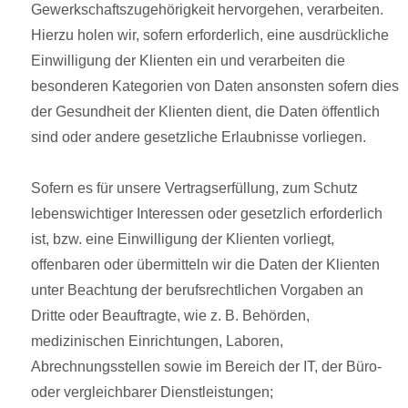
Gewerkschaftszugehörigkeit hervorgehen, verarbeiten.
Hierzu holen wir, sofern erforderlich, eine ausdrückliche
Einwilligung der Klienten ein und verarbeiten die
besonderen Kategorien von Daten ansonsten sofern dies
der Gesundheit der Klienten dient, die Daten öffentlich
sind oder andere gesetzliche Erlaubnisse vorliegen.
Sofern es für unsere Vertragserfüllung, zum Schutz
lebenswichtiger Interessen oder gesetzlich erforderlich
ist, bzw. eine Einwilligung der Klienten vorliegt,
offenbaren oder übermitteln wir die Daten der Klienten
unter Beachtung der berufsrechtlichen Vorgaben an
Dritte oder Beauftragte, wie z. B. Behörden,
medizinischen Einrichtungen, Laboren,
Abrechnungsstellen sowie im Bereich der IT, der Büro-
oder vergleichbarer Dienstleistungen;