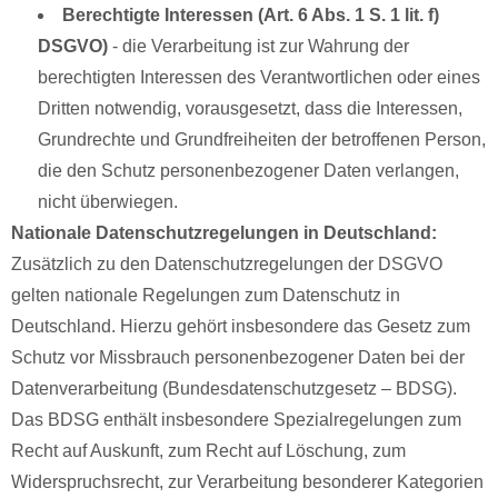
Berechtigte Interessen (Art. 6 Abs. 1 S. 1 lit. f)
DSGVO)
- die Verarbeitung ist zur Wahrung der
berechtigten Interessen des Verantwortlichen oder eines
Dritten notwendig, vorausgesetzt, dass die Interessen,
Grundrechte und Grundfreiheiten der betroffenen Person,
die den Schutz personenbezogener Daten verlangen,
nicht überwiegen.
Nationale Datenschutzregelungen in Deutschland:
Zusätzlich zu den Datenschutzregelungen der DSGVO
gelten nationale Regelungen zum Datenschutz in
Deutschland. Hierzu gehört insbesondere das Gesetz zum
Schutz vor Missbrauch personenbezogener Daten bei der
Datenverarbeitung (Bundesdatenschutzgesetz – BDSG).
Das BDSG enthält insbesondere Spezialregelungen zum
Recht auf Auskunft, zum Recht auf Löschung, zum
Widerspruchsrecht, zur Verarbeitung besonderer Kategorien