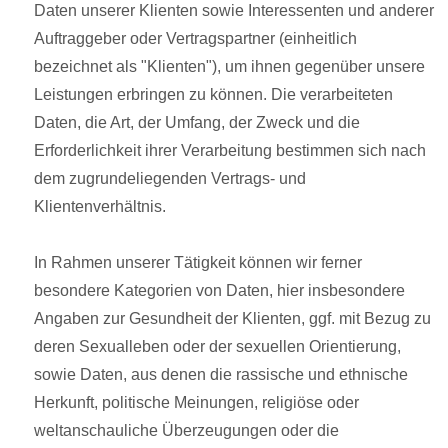
Daten unserer Klienten sowie Interessenten und anderer
Auftraggeber oder Vertragspartner (einheitlich
bezeichnet als "Klienten"), um ihnen gegenüber unsere
Leistungen erbringen zu können. Die verarbeiteten
Daten, die Art, der Umfang, der Zweck und die
Erforderlichkeit ihrer Verarbeitung bestimmen sich nach
dem zugrundeliegenden Vertrags- und
Klientenverhältnis.
In Rahmen unserer Tätigkeit können wir ferner
besondere Kategorien von Daten, hier insbesondere
Angaben zur Gesundheit der Klienten, ggf. mit Bezug zu
deren Sexualleben oder der sexuellen Orientierung,
sowie Daten, aus denen die rassische und ethnische
Herkunft, politische Meinungen, religiöse oder
weltanschauliche Überzeugungen oder die