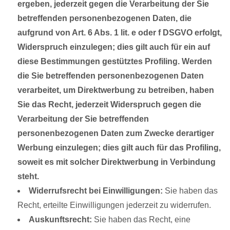
ergeben, jederzeit gegen die Verarbeitung der Sie
betreffenden personenbezogenen Daten, die
aufgrund von Art. 6 Abs. 1 lit. e oder f DSGVO erfolgt,
Widerspruch einzulegen; dies gilt auch für ein auf
diese Bestimmungen gestütztes Profiling. Werden
die Sie betreffenden personenbezogenen Daten
verarbeitet, um Direktwerbung zu betreiben, haben
Sie das Recht, jederzeit Widerspruch gegen die
Verarbeitung der Sie betreffenden
personenbezogenen Daten zum Zwecke derartiger
Werbung einzulegen; dies gilt auch für das Profiling,
soweit es mit solcher Direktwerbung in Verbindung
steht.
Widerrufsrecht bei Einwilligungen:
Sie haben das
Recht, erteilte Einwilligungen jederzeit zu widerrufen.
Auskunftsrecht:
Sie haben das Recht, eine