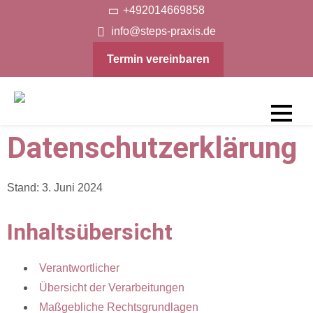
+492014669858
info@steps-praxis.de
Termin vereinbaren
Steps-
Datenschutzerklärung
Praxis
Stand: 3. Juni 2024
Inhaltsübersicht
Verantwortlicher
Übersicht der Verarbeitungen
Maßgebliche Rechtsgrundlagen