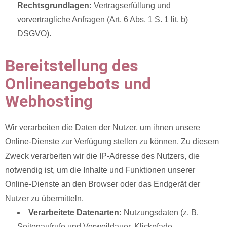
Rechtsgrundlagen:
Vertragserfüllung und
vorvertragliche Anfragen (Art. 6 Abs. 1 S. 1 lit. b)
DSGVO).
Bereitstellung des
Onlineangebots und
Webhosting
Wir verarbeiten die Daten der Nutzer, um ihnen unsere
Online-Dienste zur Verfügung stellen zu können. Zu diesem
Zweck verarbeiten wir die IP-Adresse des Nutzers, die
notwendig ist, um die Inhalte und Funktionen unserer
Online-Dienste an den Browser oder das Endgerät der
Nutzer zu übermitteln.
Verarbeitete Datenarten:
Nutzungsdaten (z. B.
Seitenaufrufe und Verweildauer, Klickpfade,