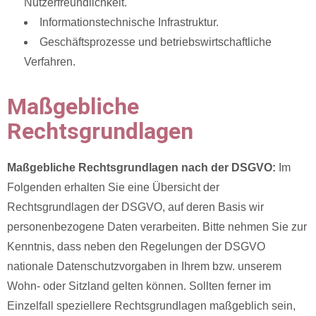
Nutzerfreundlichkeit.
Informationstechnische Infrastruktur.
Geschäftsprozesse und betriebswirtschaftliche
Verfahren.
Maßgebliche
Rechtsgrundlagen
Maßgebliche Rechtsgrundlagen nach der DSGVO:
Im
Folgenden erhalten Sie eine Übersicht der
Rechtsgrundlagen der DSGVO, auf deren Basis wir
personenbezogene Daten verarbeiten. Bitte nehmen Sie zur
Kenntnis, dass neben den Regelungen der DSGVO
nationale Datenschutzvorgaben in Ihrem bzw. unserem
Wohn- oder Sitzland gelten können. Sollten ferner im
Einzelfall speziellere Rechtsgrundlagen maßgeblich sein,