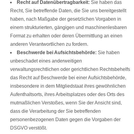
Recht auf Datenübertragbarkeit:
Sie haben das
Recht, Sie betreffende Daten, die Sie uns bereitgestellt
haben, nach Maßgabe der gesetzlichen Vorgaben in
einem strukturierten, gängigen und maschinenlesbaren
Format zu erhalten oder deren Übermittlung an einen
anderen Verantwortlichen zu fordern.
Beschwerde bei Aufsichtsbehörde:
Sie haben
unbeschadet eines anderweitigen
verwaltungsrechtlichen oder gerichtlichen Rechtsbehelfs
das Recht auf Beschwerde bei einer Aufsichtsbehörde,
insbesondere in dem Mitgliedstaat ihres gewöhnlichen
Aufenthaltsorts, ihres Arbeitsplatzes oder des Orts des
mutmaßlichen Verstoßes, wenn Sie der Ansicht sind,
dass die Verarbeitung der Sie betreffenden
personenbezogenen Daten gegen die Vorgaben der
DSGVO verstößt.