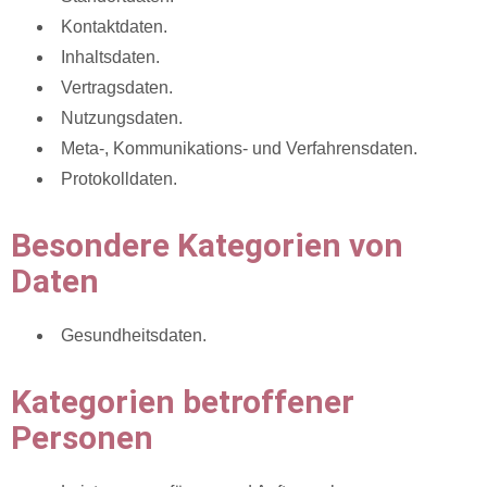
Kontaktdaten.
Inhaltsdaten.
Vertragsdaten.
Nutzungsdaten.
Meta-, Kommunikations- und Verfahrensdaten.
Protokolldaten.
Besondere Kategorien von
Daten
Gesundheitsdaten.
Kategorien betroffener
Personen