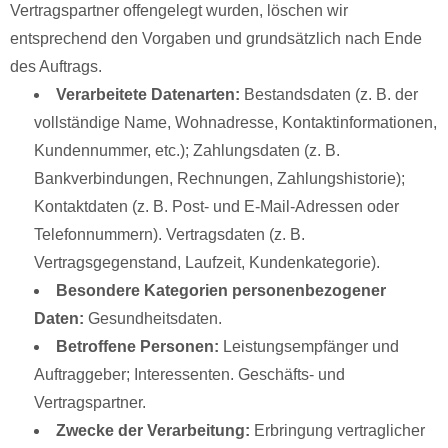
Vertragspartner offengelegt wurden, löschen wir
entsprechend den Vorgaben und grundsätzlich nach Ende
des Auftrags.
Verarbeitete Datenarten:
Bestandsdaten (z. B. der
vollständige Name, Wohnadresse, Kontaktinformationen,
Kundennummer, etc.); Zahlungsdaten (z. B.
Bankverbindungen, Rechnungen, Zahlungshistorie);
Kontaktdaten (z. B. Post- und E-Mail-Adressen oder
Telefonnummern). Vertragsdaten (z. B.
Vertragsgegenstand, Laufzeit, Kundenkategorie).
Besondere Kategorien personenbezogener
Daten:
Gesundheitsdaten.
Betroffene Personen:
Leistungsempfänger und
Auftraggeber; Interessenten. Geschäfts- und
Vertragspartner.
Zwecke der Verarbeitung:
Erbringung vertraglicher