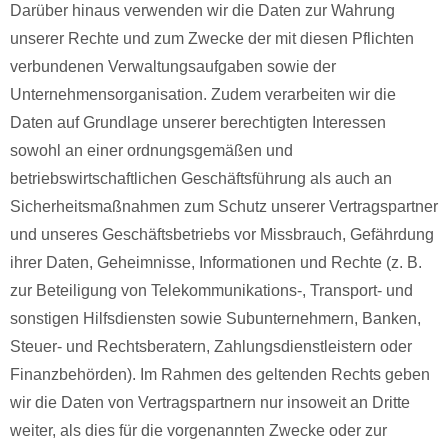
Darüber hinaus verwenden wir die Daten zur Wahrung
unserer Rechte und zum Zwecke der mit diesen Pflichten
verbundenen Verwaltungsaufgaben sowie der
Unternehmensorganisation. Zudem verarbeiten wir die
Daten auf Grundlage unserer berechtigten Interessen
sowohl an einer ordnungsgemäßen und
betriebswirtschaftlichen Geschäftsführung als auch an
Sicherheitsmaßnahmen zum Schutz unserer Vertragspartner
und unseres Geschäftsbetriebs vor Missbrauch, Gefährdung
ihrer Daten, Geheimnisse, Informationen und Rechte (z. B.
zur Beteiligung von Telekommunikations-, Transport- und
sonstigen Hilfsdiensten sowie Subunternehmern, Banken,
Steuer- und Rechtsberatern, Zahlungsdienstleistern oder
Finanzbehörden). Im Rahmen des geltenden Rechts geben
wir die Daten von Vertragspartnern nur insoweit an Dritte
weiter, als dies für die vorgenannten Zwecke oder zur