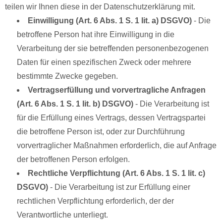
teilen wir Ihnen diese in der Datenschutzerklärung mit.
Einwilligung (Art. 6 Abs. 1 S. 1 lit. a) DSGVO)
- Die
betroffene Person hat ihre Einwilligung in die
Verarbeitung der sie betreffenden personenbezogenen
Daten für einen spezifischen Zweck oder mehrere
bestimmte Zwecke gegeben.
Vertragserfüllung und vorvertragliche Anfragen
(Art. 6 Abs. 1 S. 1 lit. b) DSGVO)
- Die Verarbeitung ist
für die Erfüllung eines Vertrags, dessen Vertragspartei
die betroffene Person ist, oder zur Durchführung
vorvertraglicher Maßnahmen erforderlich, die auf Anfrage
der betroffenen Person erfolgen.
Rechtliche Verpflichtung (Art. 6 Abs. 1 S. 1 lit. c)
DSGVO)
- Die Verarbeitung ist zur Erfüllung einer
rechtlichen Verpflichtung erforderlich, der der
Verantwortliche unterliegt.