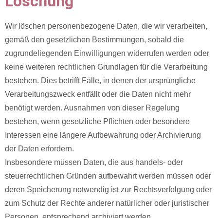
Löschung
Wir löschen personenbezogene Daten, die wir verarbeiten,
gemäß den gesetzlichen Bestimmungen, sobald die
zugrundeliegenden Einwilligungen widerrufen werden oder
keine weiteren rechtlichen Grundlagen für die Verarbeitung
bestehen. Dies betrifft Fälle, in denen der ursprüngliche
Verarbeitungszweck entfällt oder die Daten nicht mehr
benötigt werden. Ausnahmen von dieser Regelung
bestehen, wenn gesetzliche Pflichten oder besondere
Interessen eine längere Aufbewahrung oder Archivierung
der Daten erfordern.
Insbesondere müssen Daten, die aus handels- oder
steuerrechtlichen Gründen aufbewahrt werden müssen oder
deren Speicherung notwendig ist zur Rechtsverfolgung oder
zum Schutz der Rechte anderer natürlicher oder juristischer
Personen, entsprechend archiviert werden.