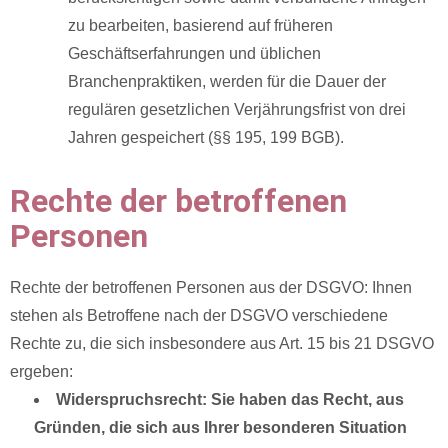
zu bearbeiten, basierend auf früheren
Geschäftserfahrungen und üblichen
Branchenpraktiken, werden für die Dauer der
regulären gesetzlichen Verjährungsfrist von drei
Jahren gespeichert (§§ 195, 199 BGB).
Rechte der betroffenen
Personen
Rechte der betroffenen Personen aus der DSGVO: Ihnen
stehen als Betroffene nach der DSGVO verschiedene
Rechte zu, die sich insbesondere aus Art. 15 bis 21 DSGVO
ergeben:
Widerspruchsrecht: Sie haben das Recht, aus
Gründen, die sich aus Ihrer besonderen Situation