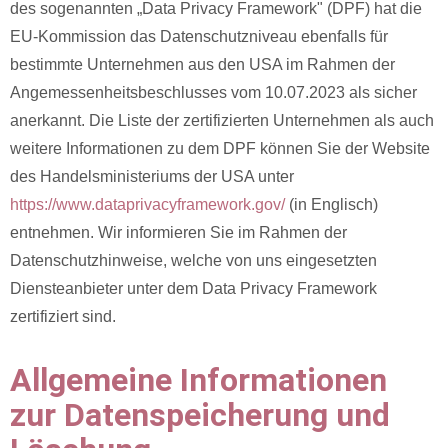
des sogenannten „Data Privacy Framework" (DPF) hat die
EU-Kommission das Datenschutzniveau ebenfalls für
bestimmte Unternehmen aus den USA im Rahmen der
Angemessenheitsbeschlusses vom 10.07.2023 als sicher
anerkannt. Die Liste der zertifizierten Unternehmen als auch
weitere Informationen zu dem DPF können Sie der Website
des Handelsministeriums der USA unter
https://www.dataprivacyframework.gov/
(in Englisch)
entnehmen. Wir informieren Sie im Rahmen der
Datenschutzhinweise, welche von uns eingesetzten
Diensteanbieter unter dem Data Privacy Framework
zertifiziert sind.
Allgemeine Informationen
zur Datenspeicherung und