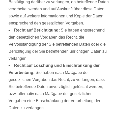
Bestätigung darüber zu verlangen, ob betreffende Daten
verarbeitet werden und auf Auskunft über diese Daten
sowie auf weitere Informationen und Kopie der Daten
entsprechend den gesetzlichen Vorgaben.
Recht auf Berichtigung:
Sie haben entsprechend
den gesetzlichen Vorgaben das Recht, die
Vervollständigung der Sie betreffenden Daten oder die
Berichtigung der Sie betreffenden unrichtigen Daten zu
verlangen.
Recht auf Löschung und Einschränkung der
Verarbeitung:
Sie haben nach Maßgabe der
gesetzlichen Vorgaben das Recht, zu verlangen, dass
Sie betreffende Daten unverzüglich gelöscht werden,
bzw. alternativ nach Maßgabe der gesetzlichen
Vorgaben eine Einschränkung der Verarbeitung der
Daten zu verlangen.