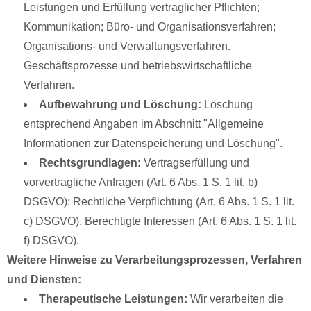
Leistungen und Erfüllung vertraglicher Pflichten;
Kommunikation; Büro- und Organisationsverfahren;
Organisations- und Verwaltungsverfahren.
Geschäftsprozesse und betriebswirtschaftliche
Verfahren.
Aufbewahrung und Löschung:
Löschung
entsprechend Angaben im Abschnitt "Allgemeine
Informationen zur Datenspeicherung und Löschung".
Rechtsgrundlagen:
Vertragserfüllung und
vorvertragliche Anfragen (Art. 6 Abs. 1 S. 1 lit. b)
DSGVO); Rechtliche Verpflichtung (Art. 6 Abs. 1 S. 1 lit.
c) DSGVO). Berechtigte Interessen (Art. 6 Abs. 1 S. 1 lit.
f) DSGVO).
Weitere Hinweise zu Verarbeitungsprozessen, Verfahren
und Diensten:
Therapeutische Leistungen:
Wir verarbeiten die