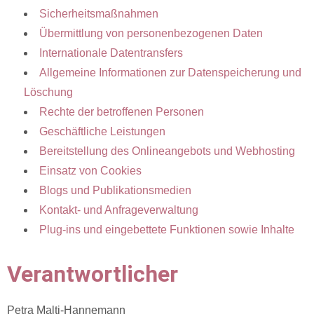
Sicherheitsmaßnahmen
Übermittlung von personenbezogenen Daten
Internationale Datentransfers
Allgemeine Informationen zur Datenspeicherung und
Löschung
Rechte der betroffenen Personen
Geschäftliche Leistungen
Bereitstellung des Onlineangebots und Webhosting
Einsatz von Cookies
Blogs und Publikationsmedien
Kontakt- und Anfrageverwaltung
Plug-ins und eingebettete Funktionen sowie Inhalte
Verantwortlicher
Petra Malti-Hannemann