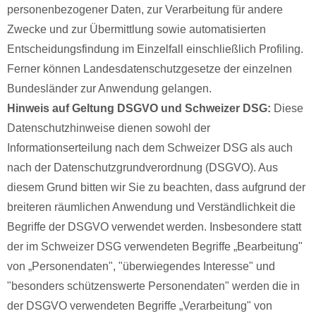
personenbezogener Daten, zur Verarbeitung für andere
Zwecke und zur Übermittlung sowie automatisierten
Entscheidungsfindung im Einzelfall einschließlich Profiling.
Ferner können Landesdatenschutzgesetze der einzelnen
Bundesländer zur Anwendung gelangen.
Hinweis auf Geltung DSGVO und Schweizer DSG:
Diese
Datenschutzhinweise dienen sowohl der
Informationserteilung nach dem Schweizer DSG als auch
nach der Datenschutzgrundverordnung (DSGVO). Aus
diesem Grund bitten wir Sie zu beachten, dass aufgrund der
breiteren räumlichen Anwendung und Verständlichkeit die
Begriffe der DSGVO verwendet werden. Insbesondere statt
der im Schweizer DSG verwendeten Begriffe „Bearbeitung"
von „Personendaten", "überwiegendes Interesse" und
"besonders schützenswerte Personendaten" werden die in
der DSGVO verwendeten Begriffe „Verarbeitung" von