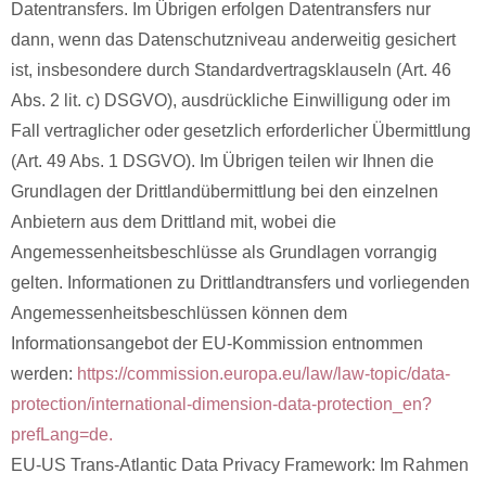
Datentransfers. Im Übrigen erfolgen Datentransfers nur
dann, wenn das Datenschutzniveau anderweitig gesichert
ist, insbesondere durch Standardvertragsklauseln (Art. 46
Abs. 2 lit. c) DSGVO), ausdrückliche Einwilligung oder im
Fall vertraglicher oder gesetzlich erforderlicher Übermittlung
(Art. 49 Abs. 1 DSGVO). Im Übrigen teilen wir Ihnen die
Grundlagen der Drittlandübermittlung bei den einzelnen
Anbietern aus dem Drittland mit, wobei die
Angemessenheitsbeschlüsse als Grundlagen vorrangig
gelten. Informationen zu Drittlandtransfers und vorliegenden
Angemessenheitsbeschlüssen können dem
Informationsangebot der EU-Kommission entnommen
werden:
https://commission.europa.eu/law/law-topic/data-
protection/international-dimension-data-protection_en?
prefLang=de.
EU-US Trans-Atlantic Data Privacy Framework: Im Rahmen