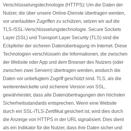
Verschlüsselungstechnologie (HTTPS): Um die Daten der
Nutzer, die über unsere Online-Dienste übertragen werden,
vor unerlaubten Zugriffen zu schützen, setzen wir auf die
TLS-/SSL-Verschlüsselungstechnologie. Secure Sockets
Layer (SSL) und Transport Layer Security (TLS) sind die
Eckpfeiler der sicheren Datenübertragung im Internet. Diese
Technologien verschlüsseln die Informationen, die zwischen
der Website oder App und dem Browser des Nutzers (oder
zwischen zwei Servern) übertragen werden, wodurch die
Daten vor unbefugtem Zugriff geschützt sind. TLS, als die
weiterentwickelte und sicherere Version von SSL,
gewährleistet, dass alle Datenübertragungen den höchsten
Sicherheitsstandards entsprechen. Wenn eine Website
durch ein SSL-/TLS-Zertifikat gesichert ist, wird dies durch
die Anzeige von HTTPS in der URL signalisiert. Dies dient
als ein Indikator für die Nutzer, dass ihre Daten sicher und