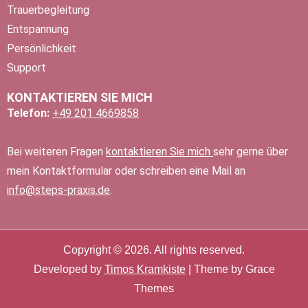
Trauerbegleitung
Entspannung
Persönlichkeit
Support
KONTAKTIEREN SIE MICH
Telefon:
+49 201 4669858
Bei weiteren Fragen
kontaktieren Sie mich
sehr gerne über
mein Kontaktformular oder schreiben eine Mail an
info@steps-praxis.de
.
Copyright © 2026. All rights reserved.
Developed by
Timos Kramkiste
| Theme by Grace
Themes