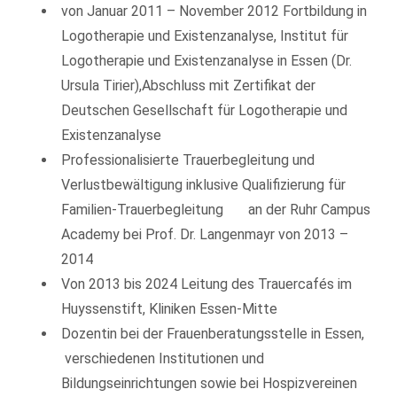
von Januar 2011 – November 2012 Fortbildung in
Logotherapie und Existenzanalyse, Institut für
Logotherapie und Existenzanalyse in Essen (Dr.
Ursula Tirier),Abschluss mit Zertifikat der
Deutschen Gesellschaft für Logotherapie und
Existenzanalyse
Professionalisierte Trauerbegleitung und
Verlustbewältigung inklusive Qualifizierung für
Familien-Trauerbegleitung an der Ruhr Campus
Academy bei Prof. Dr. Langenmayr von 2013 –
2014
Von 2013 bis 2024 Leitung des Trauercafés im
Huyssenstift, Kliniken Essen-Mitte
Dozentin bei der Frauenberatungsstelle in Essen,
verschiedenen Institutionen und
Bildungseinrichtungen sowie bei Hospizvereinen