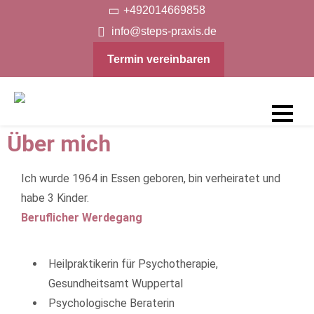
+492014669858
info@steps-praxis.de
Termin vereinbaren
Steps-
Über mich
Praxis
Ich wurde 1964 in Essen geboren, bin verheiratet und
habe 3 Kinder.
Beruflicher Werdegang
Heilpraktikerin für Psychotherapie,
Gesundheitsamt Wuppertal
Psychologische Beraterin