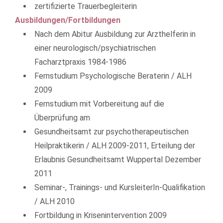
zertifizierte Trauerbegleiterin
Ausbildungen/Fortbildungen
Nach dem Abitur Ausbildung zur Arzthelferin in
einer neurologisch/psychiatrischen
Facharztpraxis 1984-1986
Fernstudium Psychologische Beraterin / ALH
2009
Fernstudium mit Vorbereitung auf die
Überprüfung am
Gesundheitsamt zur psychotherapeutischen
Heilpraktikerin / ALH 2009-2011, Erteilung der
Erlaubnis Gesundheitsamt Wuppertal Dezember
2011
Seminar-, Trainings- und KursleiterIn-Qualifikation
/ ALH 2010
Fortbildung in Krisenintervention 2009