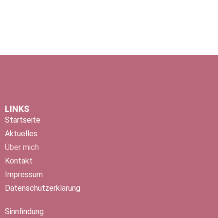
LINKS
Startseite
Aktuelles
Über mich
Kontakt
Impressum
Datenschutzerklärung
Sinnfindung