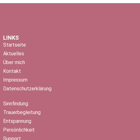
LINKS
Startseite
Aktuelles
Über mich
Kontakt
Impressum
Datenschutzerklärung
Sinnfindung
Trauerbegleitung
Entspannung
Persönlichkeit
Support