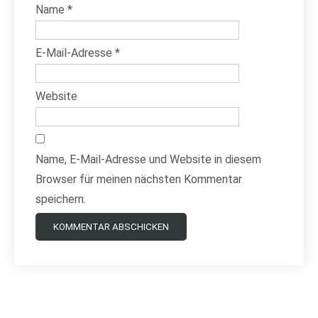
Name
*
E-Mail-Adresse
*
Website
Name, E-Mail-Adresse und Website in diesem
Browser für meinen nächsten Kommentar
speichern.